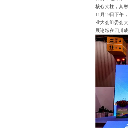
核心支柱，其融
11月19日下
业大会组委会支
展论坛在四川