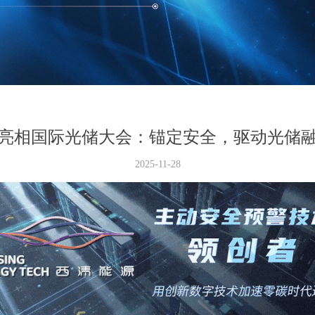
亮相国际光储大会：锚定安全，驱动光储
2025-11-28