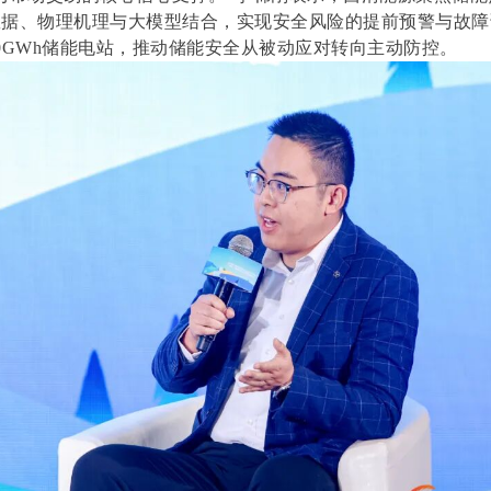
数据、物理机理与大模型结合，实现安全风险的提前预警与故障
0GWh储能电站，推动储能安全从被动应对转向主动防控。