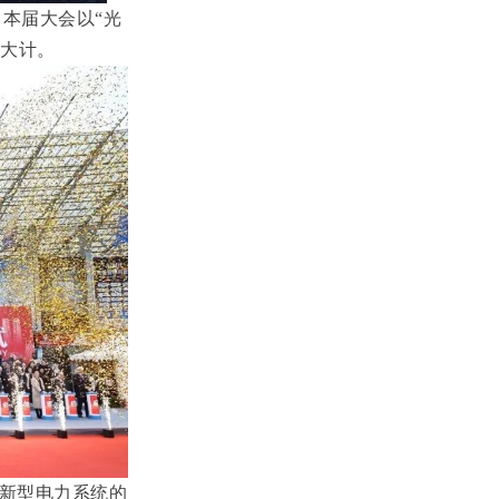
。本届大会以“光
展大计。
新型电力系统的