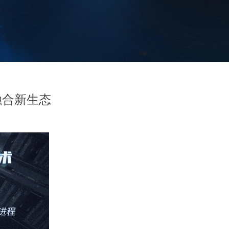
融合新生态