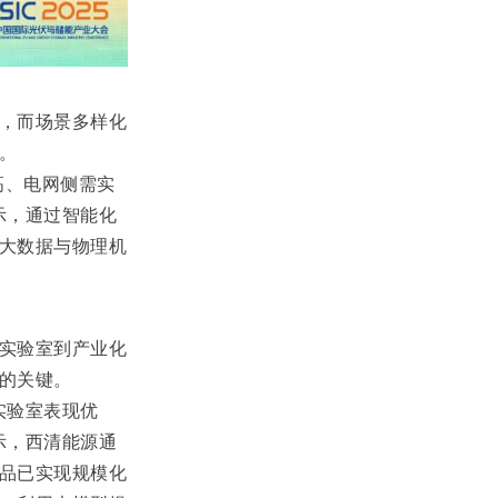
，而场景多样化
。
高、电网侧需实
示，通过智能化
大数据与物理机
实验室到产业化
的关键。
实验室表现优
示，西清能源通
品已实现规模化