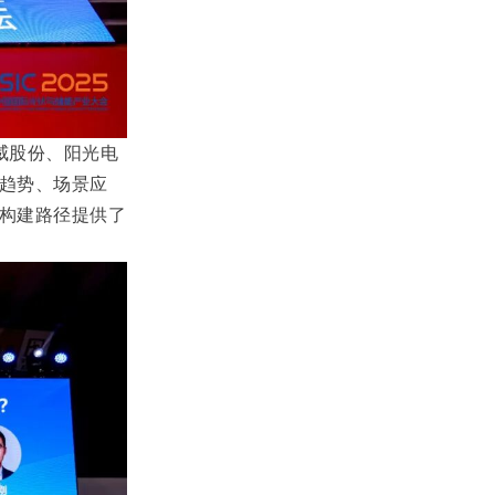
威股份、阳光电
趋势、场景应
构建路径提供了