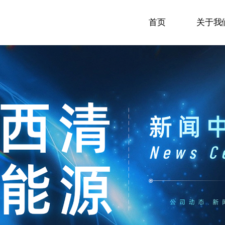
首页
关于我们