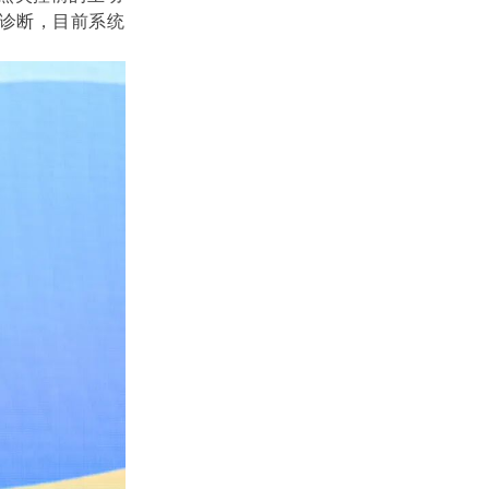
诊断，目前系统